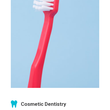
Cosmetic Dentistry