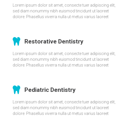
Lorem ipsum dolor sit amet, consecte tuer adipiscing elit,
sed diam nonummy nibh euismod tincidunt ut laoreet
dolore. Phasellus viverra nulla ut metus varius laoreet
Restorative Dentistry
Lorem ipsum dolor sit amet, consecte tuer adipiscing elit,
sed diam nonummy nibh euismod tincidunt ut laoreet
dolore. Phasellus viverra nulla ut metus varius laoreet
Pediatric Dentistry
Lorem ipsum dolor sit amet, consecte tuer adipiscing elit,
sed diam nonummy nibh euismod tincidunt ut laoreet
dolore. Phasellus viverra nulla ut metus varius laoreet